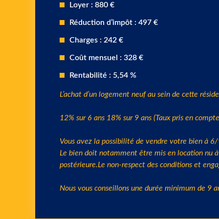
Charges : 242 €
Coût mensuel : 328 €
Rentabilité : 5,54 %
L’achat d’un logement neuf au sein de cette réside
12% sur 6 ans 18% sur 9 ans (Taux pris en compte
Vous avez la possibilité de vendre votre bien à 6
Le bien doit notamment être mis en location nu à 
postérieure.Le non-respect des conditions et enga
Nous vous conseillons une durée minimum de 9 a