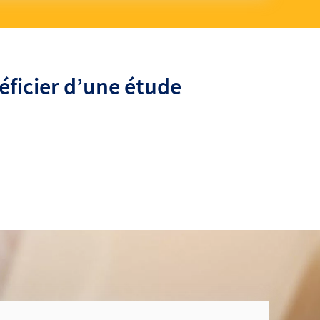
éficier d’une étude