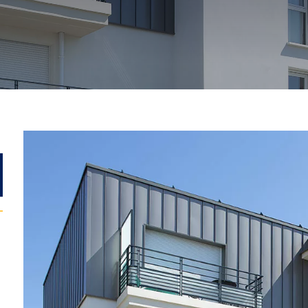
Previous