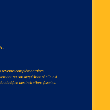
e :
des revenus complémentaires.
ement ou son acquisition si elle est
 bénéfice des incitations fiscales.