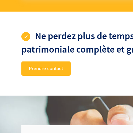
Ne perdez plus de temps
patrimoniale complète et g
Prendre contact