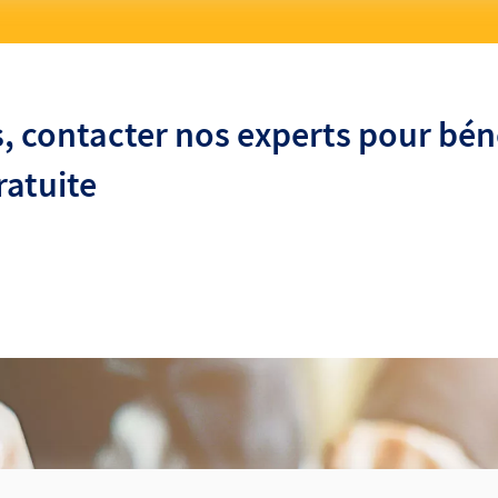
, contacter nos experts pour bén
ratuite