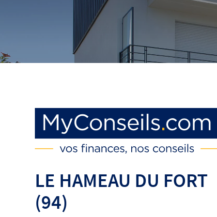
LE HAMEAU DU FORT
(94)