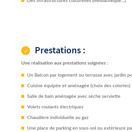
Prestations :
Une réalisation aux prestations soignées :
Un Balcon par logement ou terrasse avec jardin p
Cuisine équipée et aménagée (choix des colories)
Salle de bain aménagée avec sèche serviette
Volets roulants électriques
Chaudière individuelle au gaz
Une place de parking en sous-sol ou extérieure p