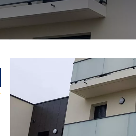
Previous