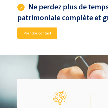
Prendre contact
DES CONDITIONS
NÉGOCIÉES