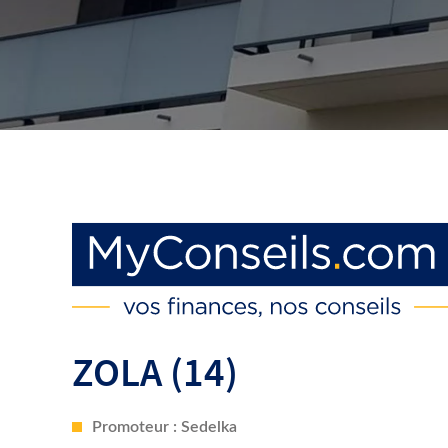
ZOLA (14)
Promoteur : Sedelka